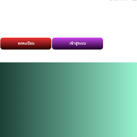
ลงทะเบียน
เข้าสู่ระบบ