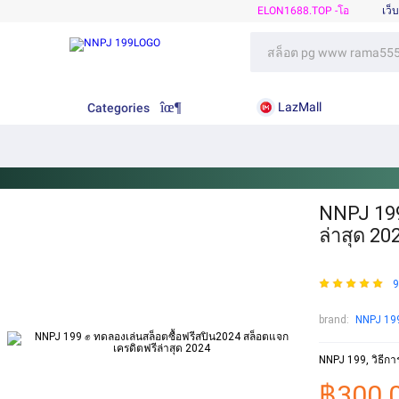
ELON1688.TOP -โอ
เว็
LazMall
Categories
NNPJ 199
ล่าสุด 20
9
brand:
NNPJ 19
NNPJ 199, วิธีกา
฿300.