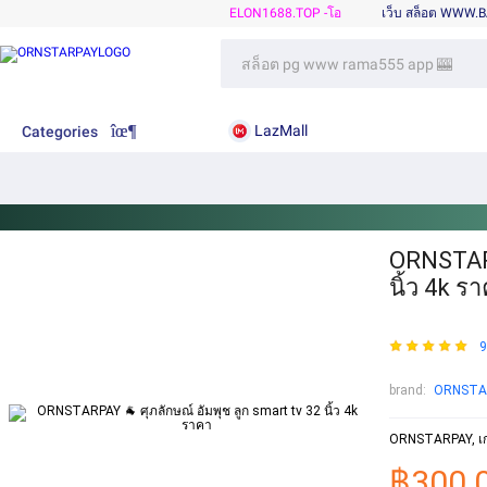
ELON1688.TOP -โอ
เว็บ สล็อต WWW.
LazMall
Categories
ORNSTARP
นิ้ว 4k ร
9
brand:
ORNSTA
ORNSTARPAY, เก
฿300.