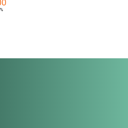
00
0%