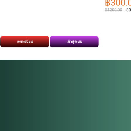
฿300.
฿1200.00
-8
ลงทะเบียน
เข้าสู่ระบบ