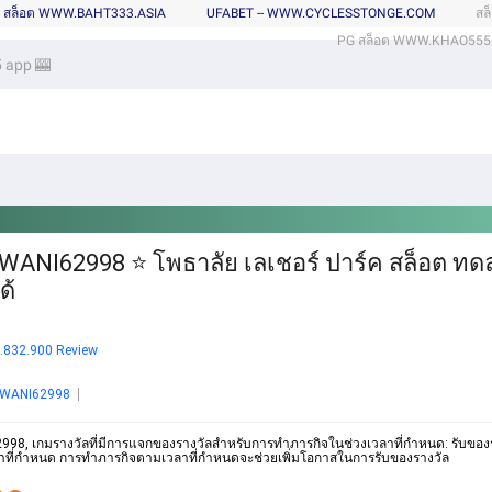
บ สล็อต WWW.BAHT333.ASIA
UFABET -- WWW.CYCLESSTONGE.COM
สล
PG สล็อต WWW.KHAO555
NI62998 ⭐ โพธาลัย เลเชอร์ ปาร์ค สล็อต ทดล
ด้
.832.900 Review
WANI62998
8, เกมรางวัลที่มีการแจกของรางวัลสำหรับการทำภารกิจในช่วงเวลาที่กำหนด: รับขอ
าที่กำหนด การทำภารกิจตามเวลาที่กำหนดจะช่วยเพิ่มโอกาสในการรับของรางวัล