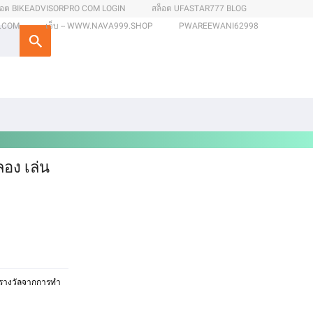
็อต BIKEADVISORPRO COM LOGIN
สล็อต UFASTAR777 BLOG
.COM
เว็บ -- WWW.NAVA999.SHOP
PWAREEWANI62998
อง เล่น
งรางวัลจากการทำ