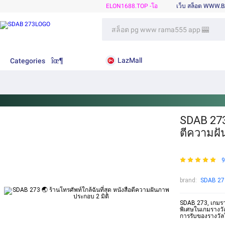
ELON1688.TOP -โอ
เว็บ สล็อต WWW.
LazMall
Categories
SDAB 273 
ตีความฝั
9
brand:
SDAB 27
SDAB 273, เกมราง
พิเศษในเกมรางวั
การรับของรางวัล