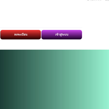
ลงทะเบียน
เข้าสู่ระบบ