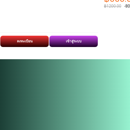
฿1200.00
-8
ลงทะเบียน
เข้าสู่ระบบ