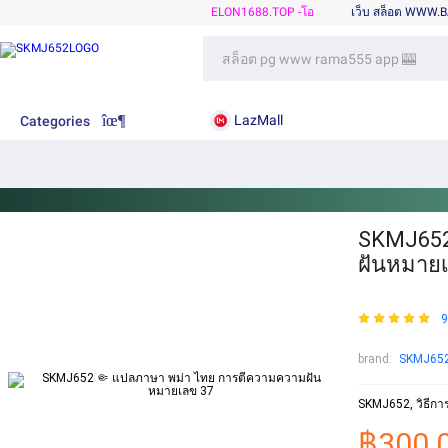
ELON1688.TOP -โอ
เว็บ สล็อต WWW.
LazMall
Categories
SKMJ652
ฝันหมาย
9
brand:
SKMJ65
SKMJ652, วิธีการ
฿300.