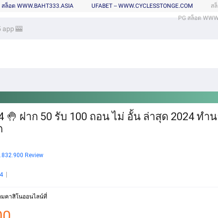
บ สล็อต WWW.BAHT333.ASIA
UFABET -- WWW.CYCLESSTONGE.COM
สล
PG สล็อต WW
🤚 ฝาก 50 รับ 100 ถอน ไม่ อั้น ล่าสุด 2024 ทำ
ด
.832.900 Review
4
กมคาสิโนออนไลน์ที่
00