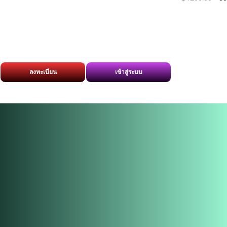
ลงทะเบียน
เข้าสู่ระบบ