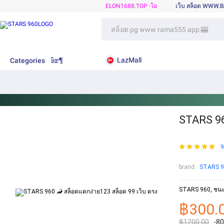
ELON1688.TOP -โอ
เว็บ สล็อต WWW.
LazMall
Categories
STARS 96
9
brand:
STARS 9
STARS 960, ชนะง่
฿300.
฿1200.00
-8