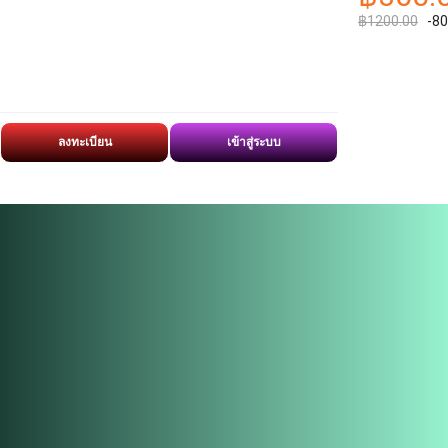
฿1200.00
-8
ลงทะเบียน
เข้าสู่ระบบ