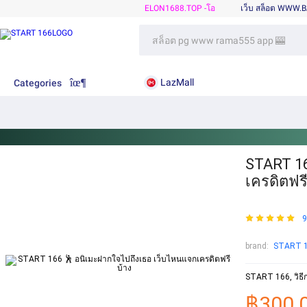
ELON1688.TOP -โอ
เว็บ สล็อต WWW.
LazMall
Categories
START 16
เครดิตฟรี
9
brand:
START 
START 166, วิธีกา
฿300.