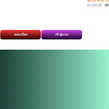
฿1200.00
-8
ลงทะเบียน
เข้าสู่ระบบ