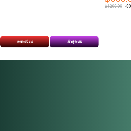
฿1200.00
-8
ลงทะเบียน
เข้าสู่ระบบ