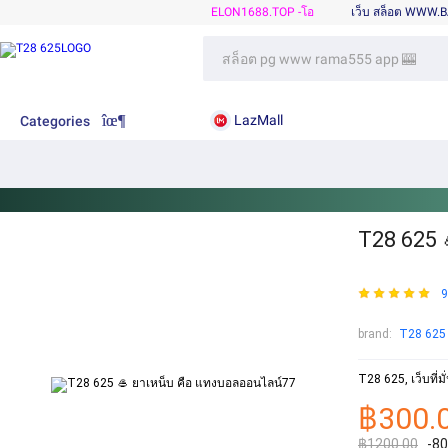
ELON1688.TOP -โอ
เว็บ สล็อต WWW.
LazMall
Categories
T28 625 
9
brand:
T28 625
T28 625, เว็บที่ม
฿300.
฿1200.00
-8