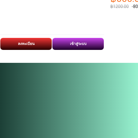
฿1200.00
-8
ลงทะเบียน
เข้าสู่ระบบ