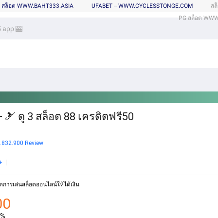
บ สล็อต WWW.BAHT333.ASIA
UFABET -- WWW.CYCLESSTONGE.COM
สล
PG สล็อต WW
🎿 ดู 3 สล็อต 88 เครดิตฟรี50
.832.900 Review
+
การเล่นสล็อตออนไลน์ให้ได้เงิน
00
0%