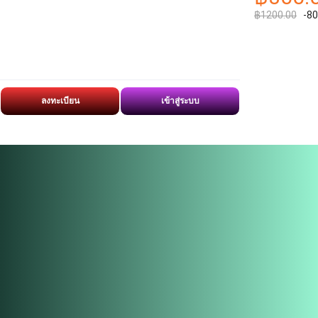
฿1200.00
-8
ลงทะเบียน
เข้าสู่ระบบ