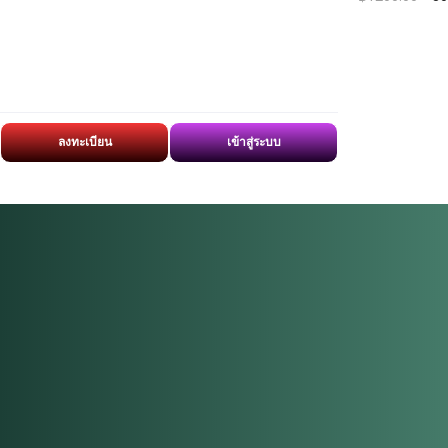
ลงทะเบียน
เข้าสู่ระบบ